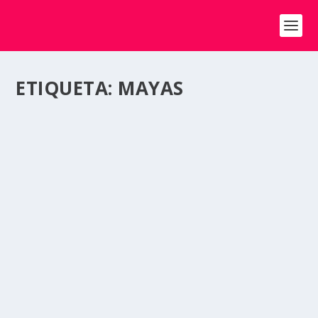
ETIQUETA:
MAYAS