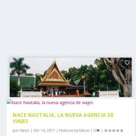
NACE NAUTALIA, LA NUEVA AGENCIA DE
VIAJES
por
Neon
|
Abr 16, 2011
|
Noticias turísticas
|
0
|