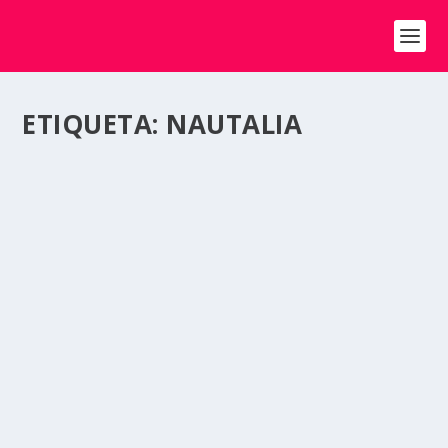
ETIQUETA:
NAUTALIA