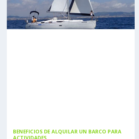
BENEFICIOS DE ALQUILAR UN BARCO PARA
ACTIVIDADES