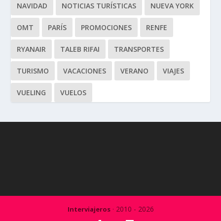
NAVIDAD
NOTICIAS TURÍSTICAS
NUEVA YORK
OMT
PARÍS
PROMOCIONES
RENFE
RYANAIR
TALEB RIFAI
TRANSPORTES
TURISMO
VACACIONES
VERANO
VIAJES
VUELING
VUELOS
· 2010 - 2026
Interviajeros