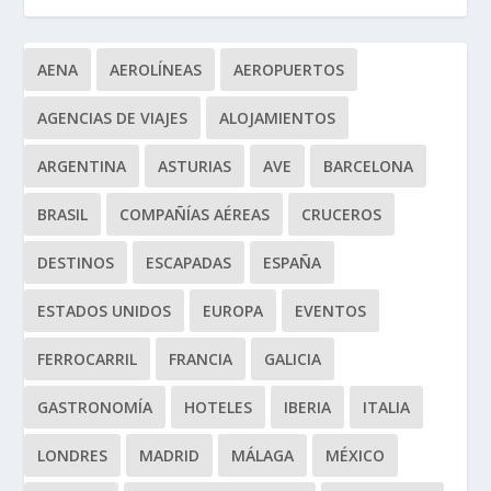
AENA
AEROLÍNEAS
AEROPUERTOS
AGENCIAS DE VIAJES
ALOJAMIENTOS
ARGENTINA
ASTURIAS
AVE
BARCELONA
BRASIL
COMPAÑÍAS AÉREAS
CRUCEROS
DESTINOS
ESCAPADAS
ESPAÑA
ESTADOS UNIDOS
EUROPA
EVENTOS
FERROCARRIL
FRANCIA
GALICIA
GASTRONOMÍA
HOTELES
IBERIA
ITALIA
LONDRES
MADRID
MÁLAGA
MÉXICO