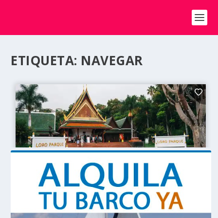
ETIQUETA:
NAVEGAR