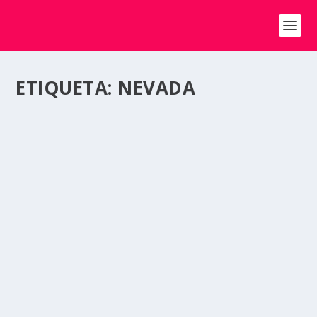
ETIQUETA:
NEVADA