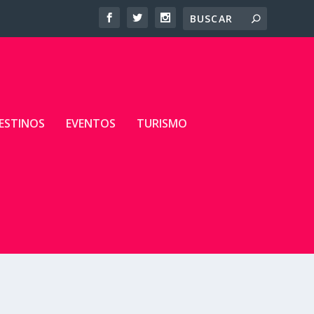
ESTINOS
EVENTOS
TURISMO