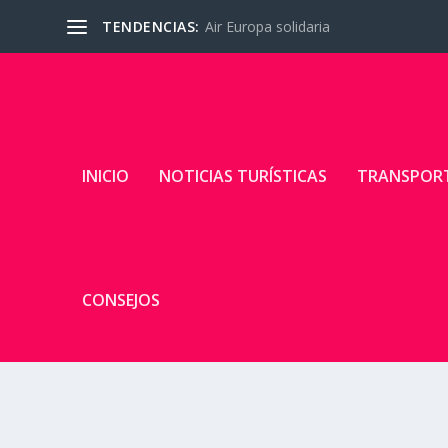
TENDENCIAS:
Air Europa solidaria
INICIO
NOTICIAS TURÍSTICAS
TRANSPOR
CONSEJOS