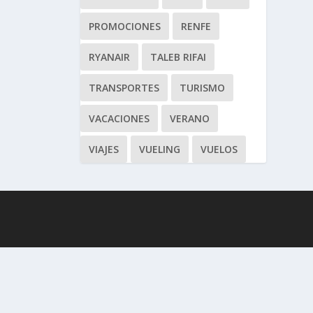
PROMOCIONES
RENFE
RYANAIR
TALEB RIFAI
TRANSPORTES
TURISMO
VACACIONES
VERANO
VIAJES
VUELING
VUELOS