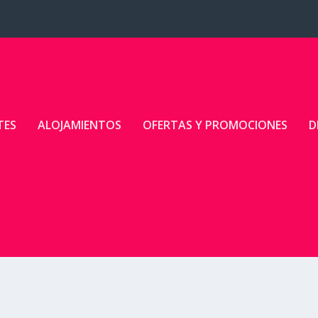
TES
ALOJAMIENTOS
OFERTAS Y PROMOCIONES
D