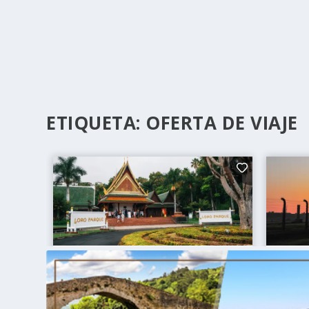
ETIQUETA:
OFERTA DE VIAJE