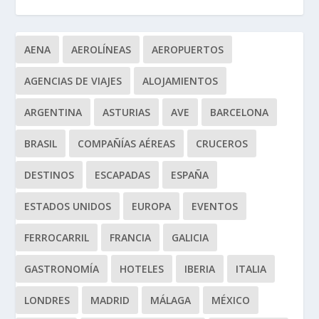
AENA
AEROLÍNEAS
AEROPUERTOS
AGENCIAS DE VIAJES
ALOJAMIENTOS
ARGENTINA
ASTURIAS
AVE
BARCELONA
BRASIL
COMPAÑÍAS AÉREAS
CRUCEROS
DESTINOS
ESCAPADAS
ESPAÑA
ESTADOS UNIDOS
EUROPA
EVENTOS
FERROCARRIL
FRANCIA
GALICIA
GASTRONOMÍA
HOTELES
IBERIA
ITALIA
LONDRES
MADRID
MÁLAGA
MÉXICO