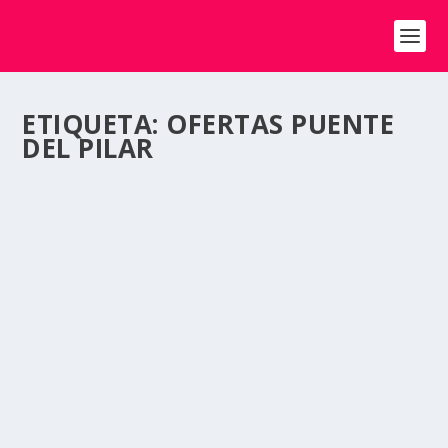
ETIQUETA:
OFERTAS PUENTE
DEL PILAR