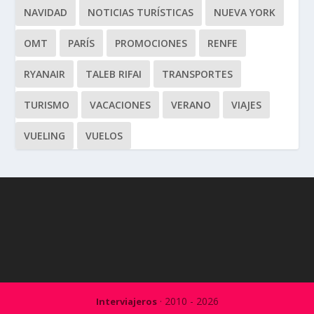
NAVIDAD
NOTICIAS TURÍSTICAS
NUEVA YORK
OMT
PARÍS
PROMOCIONES
RENFE
RYANAIR
TALEB RIFAI
TRANSPORTES
TURISMO
VACACIONES
VERANO
VIAJES
VUELING
VUELOS
· 2010 - 2026
Interviajeros