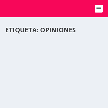
ETIQUETA:
OPINIONES