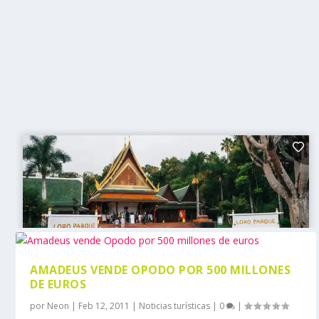
AMADEUS VENDE OPODO POR 500 MILLONES
DE EUROS
por
Neon
|
Feb 12, 2011
|
Noticias turísticas
|
0
|