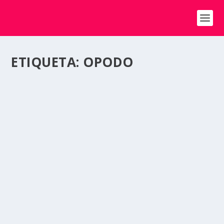
ETIQUETA:
OPODO