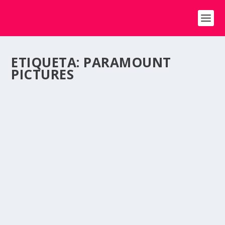
ETIQUETA:
PARAMOUNT
PICTURES