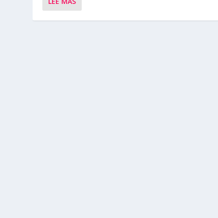
LEE MAS