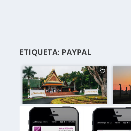
ETIQUETA:
PAYPAL