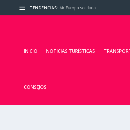
TENDENCIAS:
Air Europa solidaria
INICIO
NOTICIAS TURÍSTICAS
TRANSPOR
CONSEJOS