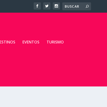
ESTINOS
EVENTOS
TURISMO