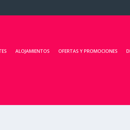
TES
ALOJAMIENTOS
OFERTAS Y PROMOCIONES
D