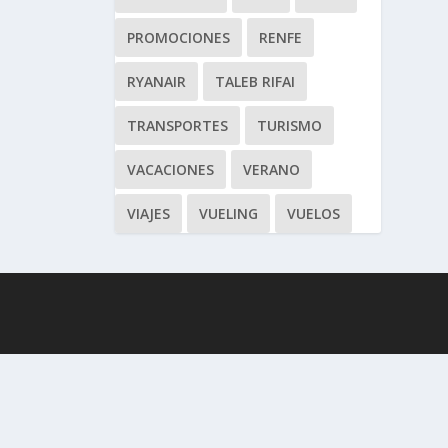
PROMOCIONES
RENFE
RYANAIR
TALEB RIFAI
TRANSPORTES
TURISMO
VACACIONES
VERANO
VIAJES
VUELING
VUELOS