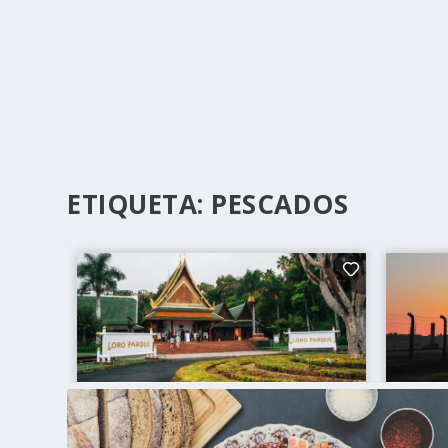
ETIQUETA:
PESCADOS