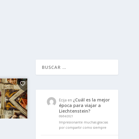
¿Cuál es la mejor
Ecija
en
época para viajar a
Liechtenstein?
08/04/2021
Impresionante muchas gracias
por compartir como siempre