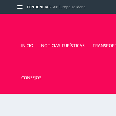
TENDENCIAS:
Air Europa solidaria
INICIO
NOTICIAS TURÍSTICAS
TRANSPOR
CONSEJOS