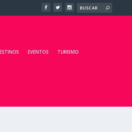
ESTINOS
EVENTOS
TURISMO