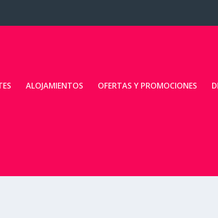
TES
ALOJAMIENTOS
OFERTAS Y PROMOCIONES
D