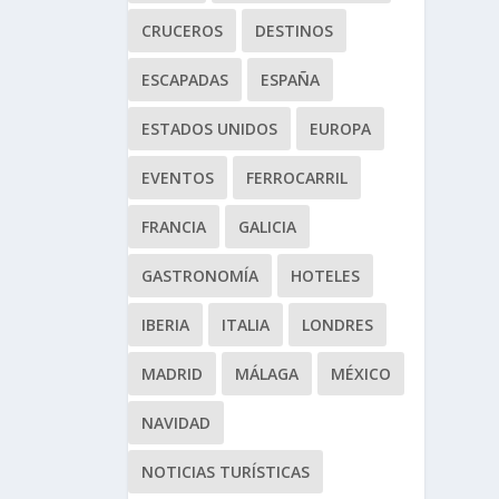
CRUCEROS
DESTINOS
ESCAPADAS
ESPAÑA
ESTADOS UNIDOS
EUROPA
EVENTOS
FERROCARRIL
FRANCIA
GALICIA
GASTRONOMÍA
HOTELES
IBERIA
ITALIA
LONDRES
MADRID
MÁLAGA
MÉXICO
NAVIDAD
NOTICIAS TURÍSTICAS