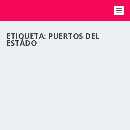
ETIQUETA:
PUERTOS DEL
ESTADO