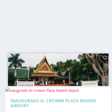
INAUGURADO EL CROWNE PLAZA MADRID
AIRPORT