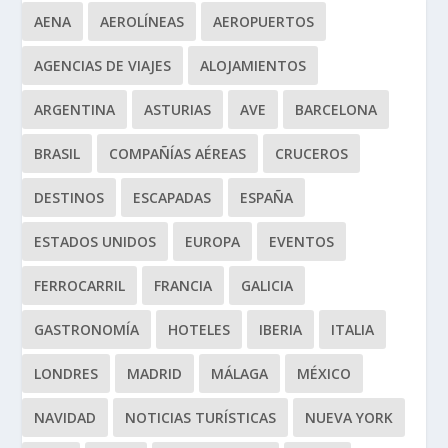
AENA
AEROLÍNEAS
AEROPUERTOS
AGENCIAS DE VIAJES
ALOJAMIENTOS
ARGENTINA
ASTURIAS
AVE
BARCELONA
BRASIL
COMPAÑÍAS AÉREAS
CRUCEROS
DESTINOS
ESCAPADAS
ESPAÑA
ESTADOS UNIDOS
EUROPA
EVENTOS
FERROCARRIL
FRANCIA
GALICIA
GASTRONOMÍA
HOTELES
IBERIA
ITALIA
LONDRES
MADRID
MÁLAGA
MÉXICO
NAVIDAD
NOTICIAS TURÍSTICAS
NUEVA YORK