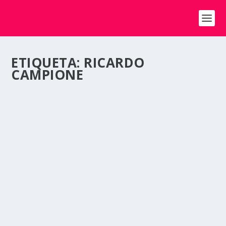
ETIQUETA:
RICARDO
CAMPIONE