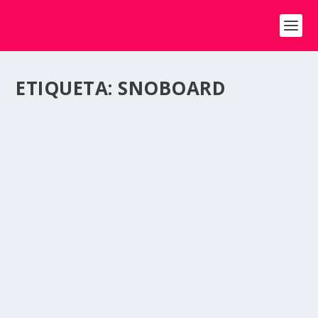
ETIQUETA:
SNOBOARD