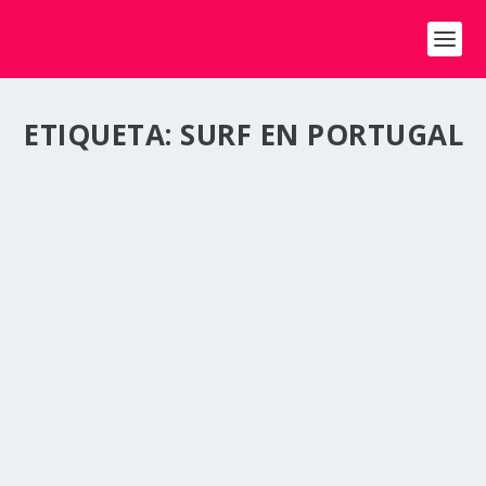
ETIQUETA:
SURF EN PORTUGAL