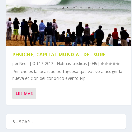
PENICHE, CAPITAL MUNDIAL DEL SURF
por
Neon
|
Oct 18, 2012
|
Noticias turísticas
|
0
|
Peniche es la localidad portuguesa que vuelve a acoger la
nueva edición del conocido evento Rip...
LEE MAS