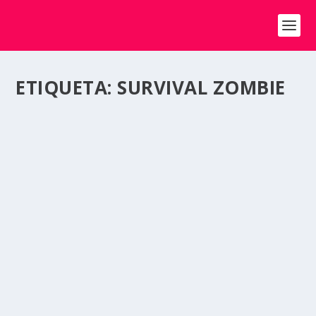
ETIQUETA:
SURVIVAL ZOMBIE