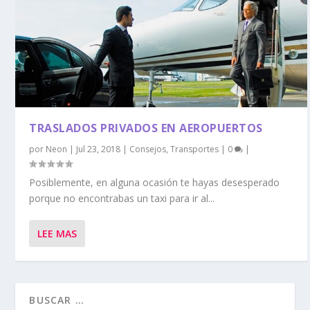
TRASLADOS PRIVADOS EN AEROPUERTOS
por
Neon
|
Jul 23, 2018
|
Consejos
,
Transportes
|
0
|
Posiblemente, en alguna ocasión te hayas desesperado
porque no encontrabas un taxi para ir al...
LEE MAS