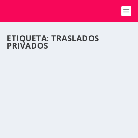
ETIQUETA:
TRASLADOS
PRIVADOS