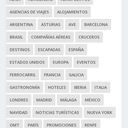
AGENCIAS DE VIAJES
ALOJAMIENTOS
ARGENTINA
ASTURIAS
AVE
BARCELONA
BRASIL
COMPAÑÍAS AÉREAS
CRUCEROS
DESTINOS
ESCAPADAS
ESPAÑA
ESTADOS UNIDOS
EUROPA
EVENTOS
FERROCARRIL
FRANCIA
GALICIA
GASTRONOMÍA
HOTELES
IBERIA
ITALIA
LONDRES
MADRID
MÁLAGA
MÉXICO
NAVIDAD
NOTICIAS TURÍSTICAS
NUEVA YORK
OMT
PARÍS
PROMOCIONES
RENFE