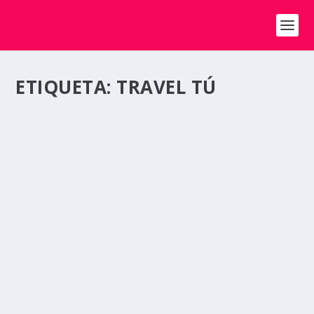
ETIQUETA:
TRAVEL TÚ