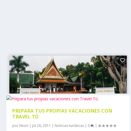
PREPARA TUS PROPIAS VACACIONES CON
TRAVEL TÚ
por
Neon
|
Jul 26, 2011
|
Noticias turísticas
|
0
|