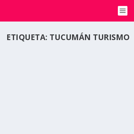
ETIQUETA:
TUCUMÁN TURISMO