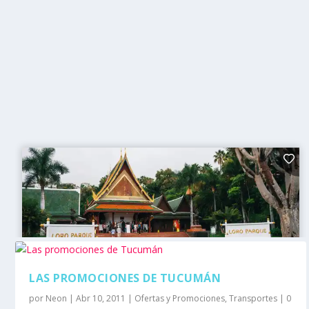
LAS PROMOCIONES DE TUCUMÁN
por
Neon
|
Abr 10, 2011
|
Ofertas y Promociones
,
Transportes
|
0