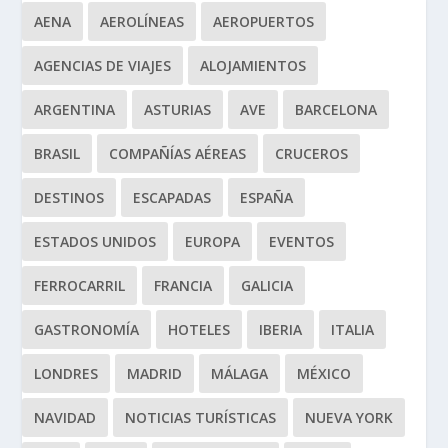
AENA
AEROLÍNEAS
AEROPUERTOS
AGENCIAS DE VIAJES
ALOJAMIENTOS
ARGENTINA
ASTURIAS
AVE
BARCELONA
BRASIL
COMPAÑÍAS AÉREAS
CRUCEROS
DESTINOS
ESCAPADAS
ESPAÑA
ESTADOS UNIDOS
EUROPA
EVENTOS
FERROCARRIL
FRANCIA
GALICIA
GASTRONOMÍA
HOTELES
IBERIA
ITALIA
LONDRES
MADRID
MÁLAGA
MÉXICO
NAVIDAD
NOTICIAS TURÍSTICAS
NUEVA YORK