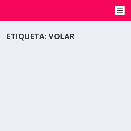
ETIQUETA:
VOLAR