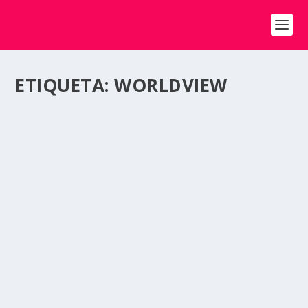
ETIQUETA:
WORLDVIEW