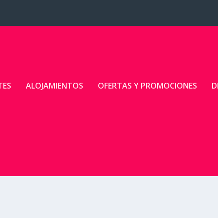
TES
ALOJAMIENTOS
OFERTAS Y PROMOCIONES
D