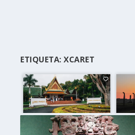
ETIQUETA:
XCARET