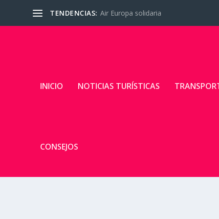
TENDENCIAS:
Air Europa solidaria
INICIO
NOTICIAS TURÍSTICAS
TRANSPOR
CONSEJOS