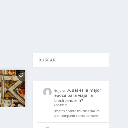
¿Cuál es la mejor
Ecija
en
época para viajar a
Liechtenstein?
08/04/2021
Impresionante muchas gracias
por compartir como siempre