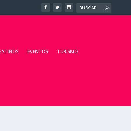
ESTINOS
EVENTOS
TURISMO