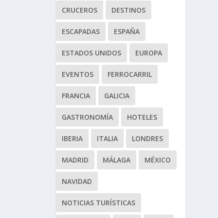
CRUCEROS
DESTINOS
ESCAPADAS
ESPAÑA
ESTADOS UNIDOS
EUROPA
EVENTOS
FERROCARRIL
FRANCIA
GALICIA
GASTRONOMÍA
HOTELES
IBERIA
ITALIA
LONDRES
MADRID
MÁLAGA
MÉXICO
NAVIDAD
NOTICIAS TURÍSTICAS