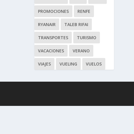
PROMOCIONES
RENFE
RYANAIR
TALEB RIFAI
TRANSPORTES
TURISMO
VACACIONES
VERANO
VIAJES
VUELING
VUELOS