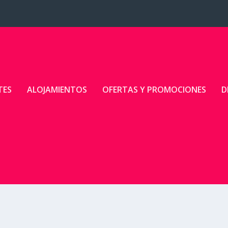
TES
ALOJAMIENTOS
OFERTAS Y PROMOCIONES
D