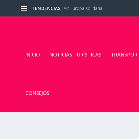
TENDENCIAS:
Air Europa solidaria
INICIO
NOTICIAS TURÍSTICAS
TRANSPOR
CONSEJOS