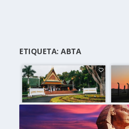
ETIQUETA:
ABTA