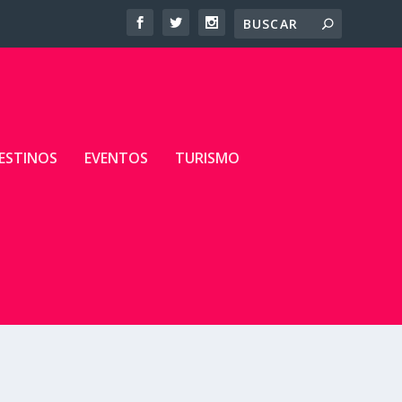
ESTINOS
EVENTOS
TURISMO