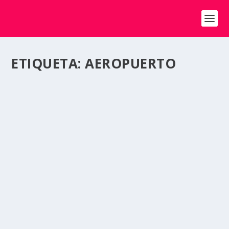
ETIQUETA:
AEROPUERTO