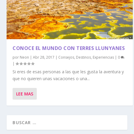
CONOCE EL MUNDO CON TERRES LLUNYANES
por
Neon
|
Abr 28, 2017
|
Consejos
,
Destinos
,
Experiencias
|
0
|
Si eres de esas personas a las que les gusta la aventura y
que no quieren unas vacaciones o una...
LEE MAS