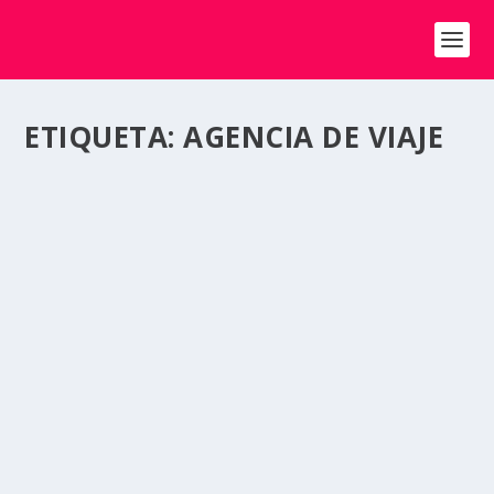
ETIQUETA:
AGENCIA DE VIAJE