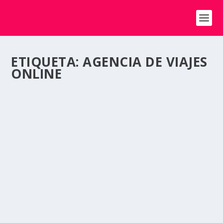
ETIQUETA:
AGENCIA DE VIAJES
ONLINE