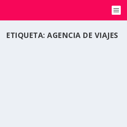
ETIQUETA:
AGENCIA DE VIAJES