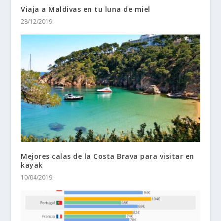
Viaja a Maldivas en tu luna de miel
28/12/2019
Mejores calas de la Costa Brava para visitar en
kayak
10/04/2019