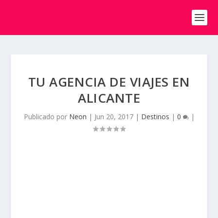
TU AGENCIA DE VIAJES EN
ALICANTE
Publicado por
Neon
|
Jun 20, 2017
|
Destinos
|
0
|