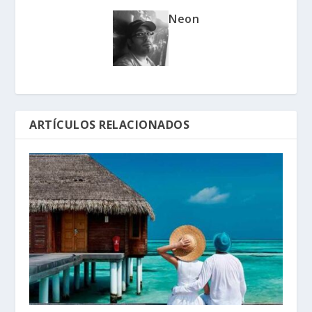
Neon
ARTÍCULOS RELACIONADOS