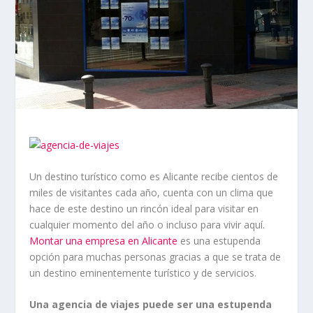
Un destino turístico como es Alicante recibe cientos de
miles de visitantes cada año, cuenta con un clima que
hace de este destino un rincón ideal para visitar en
cualquier momento del año o incluso para vivir aquí.
Montar una empresa en Alicante
es una estupenda
opción para muchas personas gracias a que se trata de
un destino eminentemente turístico y de servicios.
Una agencia de viajes puede ser una estupenda