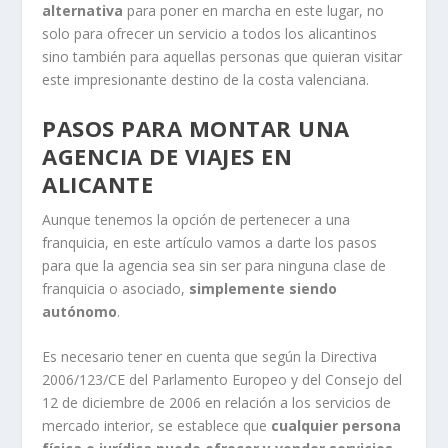
alternativa
para poner en marcha en este lugar, no
solo para ofrecer un servicio a todos los alicantinos
sino también para aquellas personas que quieran visitar
este impresionante destino de la costa valenciana.
PASOS PARA MONTAR UNA
AGENCIA DE VIAJES EN
ALICANTE
Aunque tenemos la opción de pertenecer a una
franquicia, en este artículo vamos a darte los pasos
para que la agencia sea sin ser para ninguna clase de
franquicia o asociado,
simplemente siendo
autónomo
.
Es necesario tener en cuenta que según la Directiva
2006/123/CE del Parlamento Europeo y del Consejo del
12 de diciembre de 2006 en relación a los servicios de
mercado interior, se establece que
cualquier persona