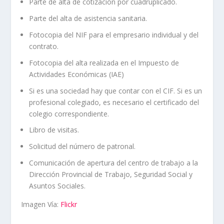
Parte de alta de cotización por cuadruplicado.
Parte del alta de asistencia sanitaria.
Fotocopia del NIF para el empresario individual y del
contrato.
Fotocopia del alta realizada en el Impuesto de
Actividades Económicas (IAE)
Si es una sociedad hay que contar con el CIF. Si es un
profesional colegiado, es necesario el certificado del
colegio correspondiente.
Libro de visitas.
Solicitud del número de patronal.
Comunicación de apertura del centro de trabajo a la
Dirección Provincial de Trabajo, Seguridad Social y
Asuntos Sociales.
Imagen Vía:
Flickr