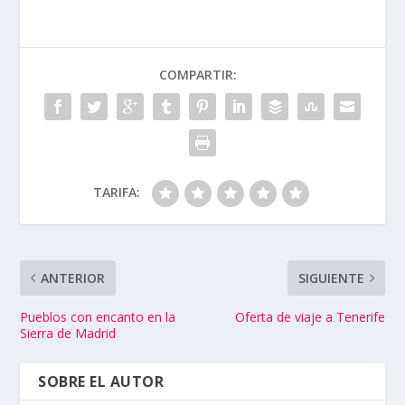
COMPARTIR:
TARIFA:
ANTERIOR
SIGUIENTE
Pueblos con encanto en la
Oferta de viaje a Tenerife
Sierra de Madrid
SOBRE EL AUTOR