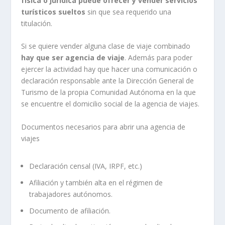
física o jurídica puede ofrecer y vender servicios
turísticos sueltos
sin que sea requerido una
titulación.
Si se quiere vender alguna clase de viaje combinado
hay que ser agencia de viaje
. Además para poder
ejercer la actividad hay que hacer una comunicación o
declaración responsable ante la Dirección General de
Turismo de la propia Comunidad Autónoma en la que
se encuentre el domicilio social de la agencia de viajes.
Documentos necesarios para abrir una agencia de
viajes
Declaración censal (IVA, IRPF, etc.)
Afiliación y también alta en el régimen de
trabajadores autónomos.
Documento de afiliación.