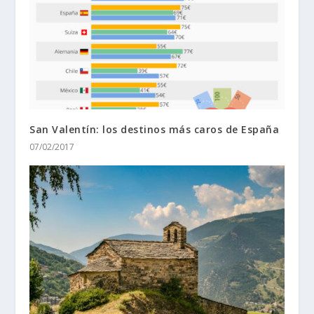
San Valentín: los destinos más caros de España
07/02/2017