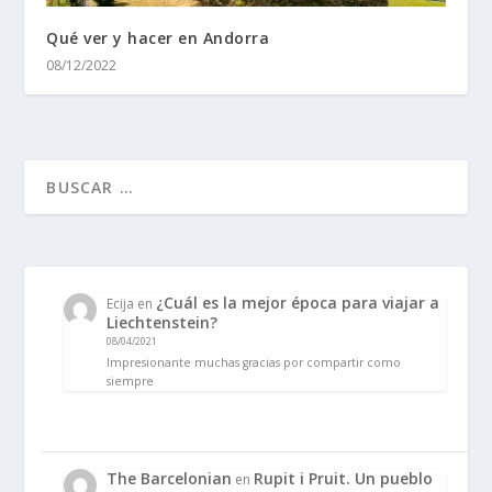
Qué ver y hacer en Andorra
08/12/2022
¿Cuál es la mejor época para viajar a
Ecija
en
Liechtenstein?
08/04/2021
Impresionante muchas gracias por compartir como
siempre
The Barcelonian
Rupit i Pruit. Un pueblo
en