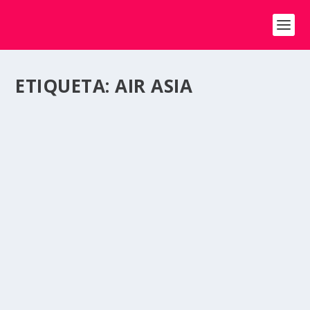
ETIQUETA:
AIR ASIA