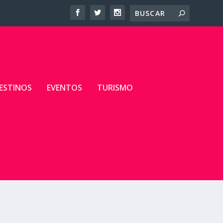
ESTINOS
EVENTOS
TURISMO