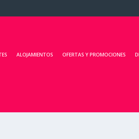
TES
ALOJAMIENTOS
OFERTAS Y PROMOCIONES
D