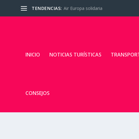
TENDENCIAS:
Air Europa solidaria
INICIO
NOTICIAS TURÍSTICAS
TRANSPOR
CONSEJOS