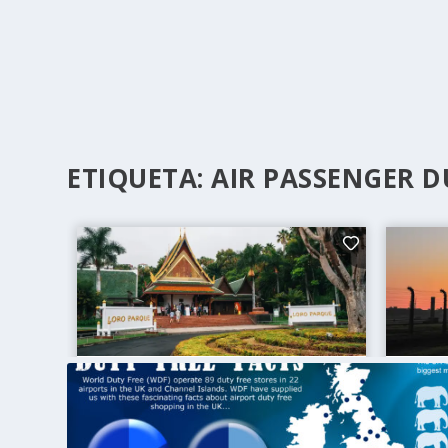
ETIQUETA:
AIR PASSENGER D