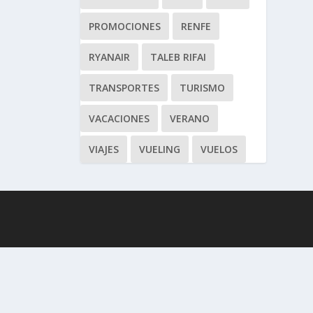
PROMOCIONES
RENFE
RYANAIR
TALEB RIFAI
TRANSPORTES
TURISMO
VACACIONES
VERANO
VIAJES
VUELING
VUELOS