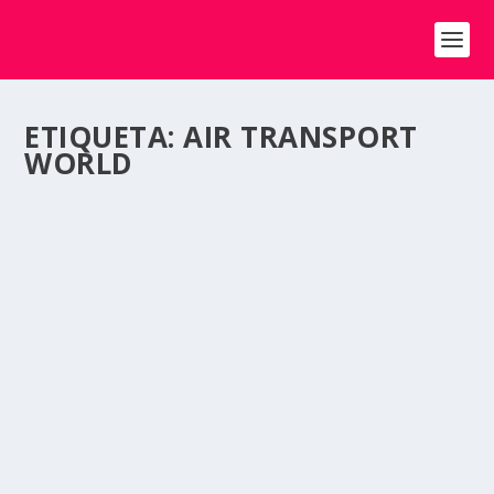
ETIQUETA:
AIR TRANSPORT
WORLD