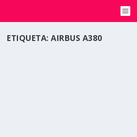
ETIQUETA:
AIRBUS A380