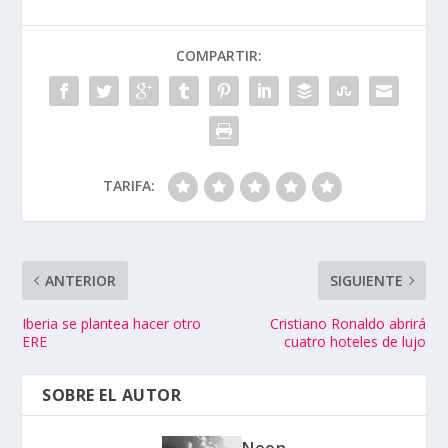
COMPARTIR:
TARIFA:
ANTERIOR
SIGUIENTE
Iberia se plantea hacer otro
Cristiano Ronaldo abrirá
ERE
cuatro hoteles de lujo
SOBRE EL AUTOR