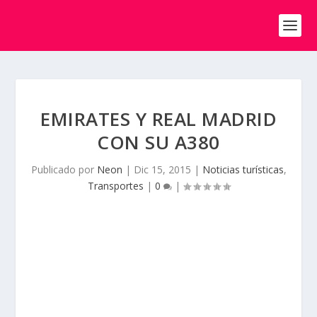
EMIRATES Y REAL MADRID
CON SU A380
Publicado por
Neon
|
Dic 15, 2015
|
Noticias turísticas
,
Transportes
|
0
|