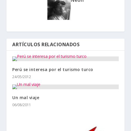
Neon
ARTÍCULOS RELACIONADOS
Perú se interesa por el turismo turco
24/05/2012
Un mal viaje
06/08/2011