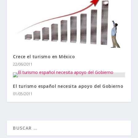
Crece el turismo en México
22/06/2011
El turismo español necesita apoyo del Gobierno
01/05/2011