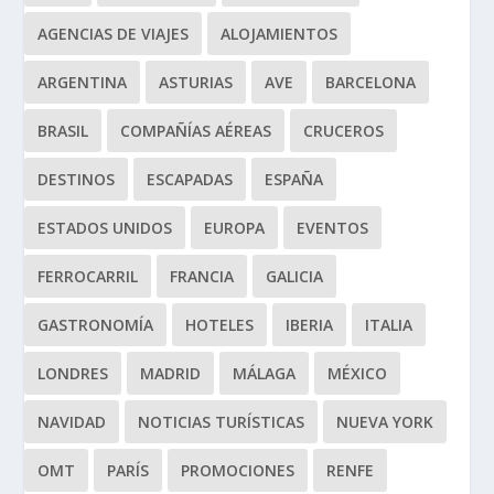
AGENCIAS DE VIAJES
ALOJAMIENTOS
ARGENTINA
ASTURIAS
AVE
BARCELONA
BRASIL
COMPAÑÍAS AÉREAS
CRUCEROS
DESTINOS
ESCAPADAS
ESPAÑA
ESTADOS UNIDOS
EUROPA
EVENTOS
FERROCARRIL
FRANCIA
GALICIA
GASTRONOMÍA
HOTELES
IBERIA
ITALIA
LONDRES
MADRID
MÁLAGA
MÉXICO
NAVIDAD
NOTICIAS TURÍSTICAS
NUEVA YORK
OMT
PARÍS
PROMOCIONES
RENFE