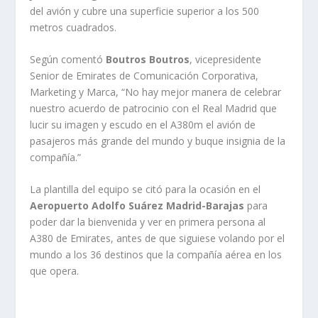
del avión y cubre una superficie superior a los 500
metros cuadrados.
Según comentó
Boutros Boutros
, vicepresidente
Senior de Emirates de Comunicación Corporativa,
Marketing y Marca, “No hay mejor manera de celebrar
nuestro acuerdo de patrocinio con el Real Madrid que
lucir su imagen y escudo en el A380m el avión de
pasajeros más grande del mundo y buque insignia de la
compañía.”
La plantilla del equipo se citó para la ocasión en el
Aeropuerto Adolfo Suárez Madrid-Barajas
para
poder dar la bienvenida y ver en primera persona al
A380 de Emirates, antes de que siguiese volando por el
mundo a los 36 destinos que la compañía aérea en los
que opera.