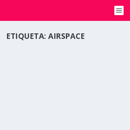
ETIQUETA:
AIRSPACE