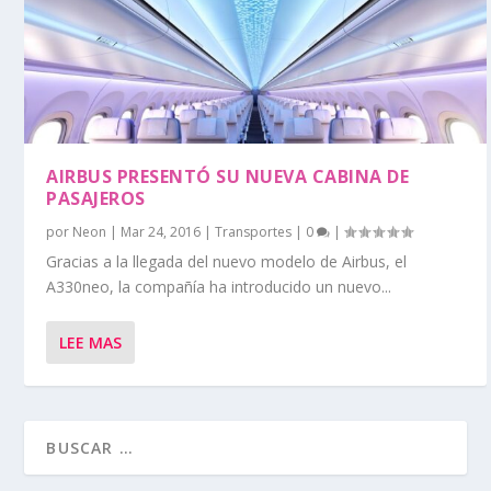
AIRBUS PRESENTÓ SU NUEVA CABINA DE
PASAJEROS
por
Neon
|
Mar 24, 2016
|
Transportes
|
0
|
Gracias a la llegada del nuevo modelo de Airbus, el
A330neo, la compañía ha introducido un nuevo...
LEE MAS