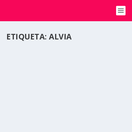
ETIQUETA:
ALVIA