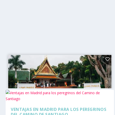
VENTAJAS EN MADRID PARA LOS PEREGRINOS
DEL CAMINO DE SANTIAGO