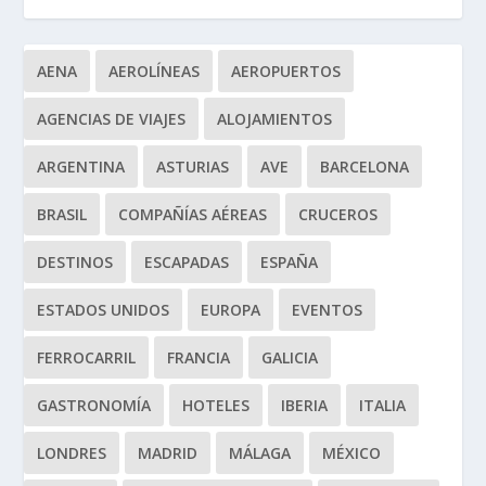
AENA
AEROLÍNEAS
AEROPUERTOS
AGENCIAS DE VIAJES
ALOJAMIENTOS
ARGENTINA
ASTURIAS
AVE
BARCELONA
BRASIL
COMPAÑÍAS AÉREAS
CRUCEROS
DESTINOS
ESCAPADAS
ESPAÑA
ESTADOS UNIDOS
EUROPA
EVENTOS
FERROCARRIL
FRANCIA
GALICIA
GASTRONOMÍA
HOTELES
IBERIA
ITALIA
LONDRES
MADRID
MÁLAGA
MÉXICO