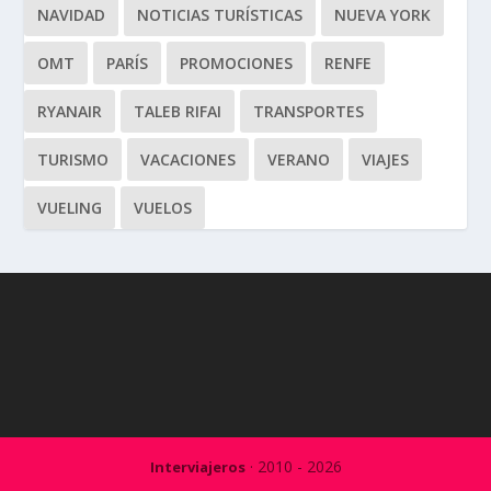
NAVIDAD
NOTICIAS TURÍSTICAS
NUEVA YORK
OMT
PARÍS
PROMOCIONES
RENFE
RYANAIR
TALEB RIFAI
TRANSPORTES
TURISMO
VACACIONES
VERANO
VIAJES
VUELING
VUELOS
· 2010 - 2026
Interviajeros