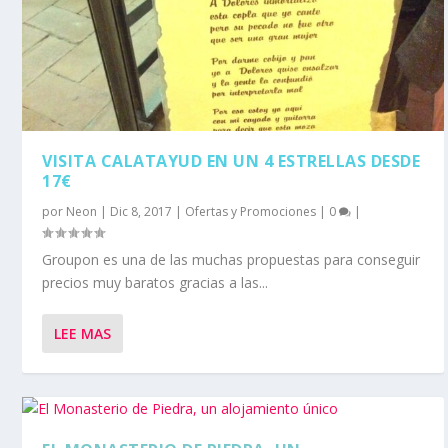
VISITA CALATAYUD EN UN 4 ESTRELLAS DESDE
17€
por
Neon
|
Dic 8, 2017
|
Ofertas y Promociones
|
0
|
Groupon es una de las muchas propuestas para conseguir
precios muy baratos gracias a las...
LEE MAS