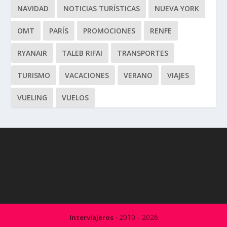
NAVIDAD
NOTICIAS TURÍSTICAS
NUEVA YORK
OMT
PARÍS
PROMOCIONES
RENFE
RYANAIR
TALEB RIFAI
TRANSPORTES
TURISMO
VACACIONES
VERANO
VIAJES
VUELING
VUELOS
· 2010 - 2026
Interviajeros