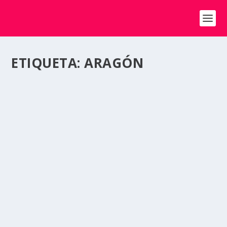
ETIQUETA:
ARAGÓN