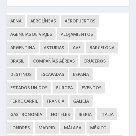
AENA
AEROLÍNEAS
AEROPUERTOS
AGENCIAS DE VIAJES
ALOJAMIENTOS
ARGENTINA
ASTURIAS
AVE
BARCELONA
BRASIL
COMPAÑÍAS AÉREAS
CRUCEROS
DESTINOS
ESCAPADAS
ESPAÑA
ESTADOS UNIDOS
EUROPA
EVENTOS
FERROCARRIL
FRANCIA
GALICIA
GASTRONOMÍA
HOTELES
IBERIA
ITALIA
LONDRES
MADRID
MÁLAGA
MÉXICO