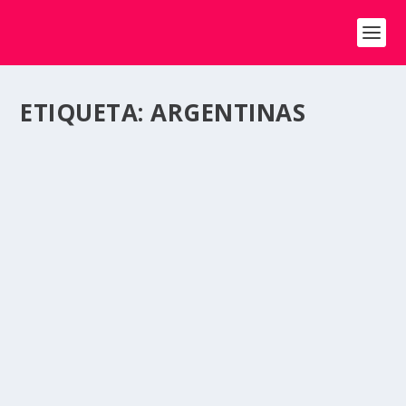
ETIQUETA:
ARGENTINAS