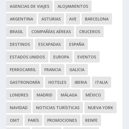
AGENCIAS DE VIAJES
ALOJAMIENTOS
ARGENTINA
ASTURIAS
AVE
BARCELONA
BRASIL
COMPAÑÍAS AÉREAS
CRUCEROS
DESTINOS
ESCAPADAS
ESPAÑA
ESTADOS UNIDOS
EUROPA
EVENTOS
FERROCARRIL
FRANCIA
GALICIA
GASTRONOMÍA
HOTELES
IBERIA
ITALIA
LONDRES
MADRID
MÁLAGA
MÉXICO
NAVIDAD
NOTICIAS TURÍSTICAS
NUEVA YORK
OMT
PARÍS
PROMOCIONES
RENFE