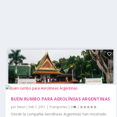
BUEN RUMBO PARA AEROLÍNEAS ARGENTINAS
por
Neon
|
Feb 1, 2011
|
Transportes
|
0
|
Desde la compañía Aerolíneas Argentinas han mostrado