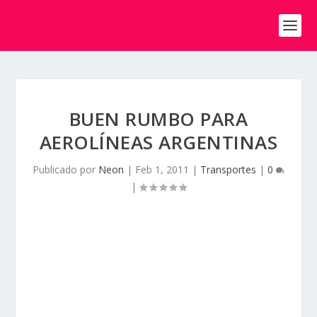
BUEN RUMBO PARA
AEROLÍNEAS ARGENTINAS
Publicado por
Neon
|
Feb 1, 2011
|
Transportes
|
0
|