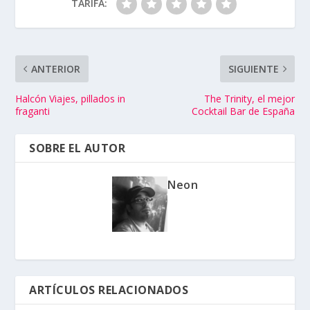
TARIFA:
ANTERIOR
SIGUIENTE
Halcón Viajes, pillados in
The Trinity, el mejor
fraganti
Cocktail Bar de España
SOBRE EL AUTOR
Neon
ARTÍCULOS RELACIONADOS