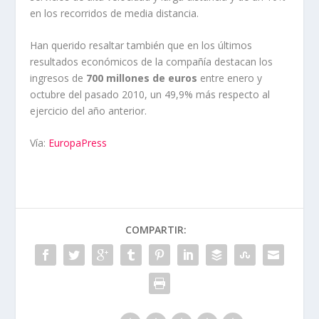
en los recorridos de media distancia.
Han querido resaltar también que en los últimos
resultados económicos de la compañía destacan los
ingresos de
700 millones de euros
entre enero y
octubre del pasado 2010, un 49,9% más respecto al
ejercicio del año anterior.
Vía:
EuropaPress
COMPARTIR: