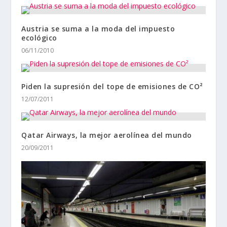
Austria se suma a la moda del impuesto
ecológico
06/11/2010
Piden la supresión del tope de emisiones de CO²
12/07/2011
Qatar Airways, la mejor aerolínea del mundo
20/09/2011