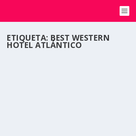
ETIQUETA:
BEST WESTERN
HOTEL ATLÁNTICO