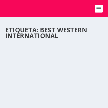
ETIQUETA:
BEST WESTERN
INTERNATIONAL