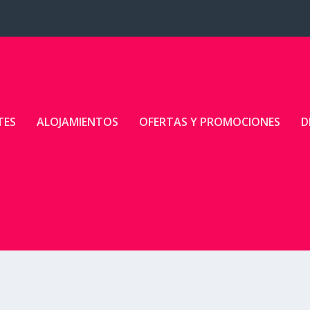
TES
ALOJAMIENTOS
OFERTAS Y PROMOCIONES
D