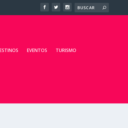
ESTINOS
EVENTOS
TURISMO