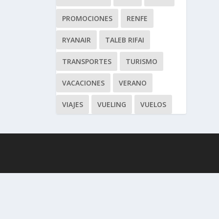
PROMOCIONES
RENFE
RYANAIR
TALEB RIFAI
TRANSPORTES
TURISMO
VACACIONES
VERANO
VIAJES
VUELING
VUELOS