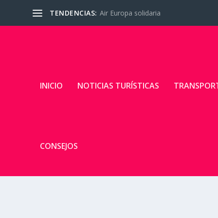
TENDENCIAS:
Air Europa solidaria
INICIO
NOTICIAS TURÍSTICAS
TRANSPOR
CONSEJOS