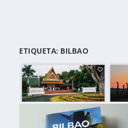
ETIQUETA:
BILBAO