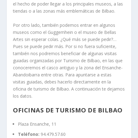
el hecho de poder llegar a los principales museos, a las
tiendas o a las zonas más emblemáticas de Bilbao.
Por otro lado, también podemos entrar en algunos
museos como el Guggemhein o el museo de Bellas
Artes sin esperar colas. ¿Qué más se puede pedir?…
Pues se puede pedir más. Por si no fuera suficiente,
también nos podremos beneficiar de algunas visitas
guiadas organizadas por Turismo de Bilbao, en las que
conoceremos el casco antiguo y la zona del Ensanche-
Abandoibarra entre otras. Para apuntarse a estas
visitas guiadas, debes hacerlo directamente en la
oficina de turismo de Bilbao. A continuación te dejamos
los datos.
OFICINAS DE TURISMO DE BILBAO
Plaza Ensanche, 11
Teléfono:
94.479.57.60