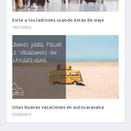
Evita a los ladrones cuando estás de viaje
16/11/2016
Unas buenas vacaciones en autocaravana
27/03/2019