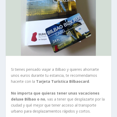
Si tienes pensado viajar a Bilbao y quieres ahorrarte
unos euros durante tu estancia, te recomendamos
hacerte con la
Tarjeta Turística Bilbaocard
.
No importa que quieras tener unas vacaciones
deluxe Bilbao o no
, vas a tener que desplazarte por la
ciudad y qué mejor que tener acceso al transporte
urbano para desplazamientos rápidos y cortos.