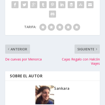
TARIFA:
ANTERIOR
SIGUIENTE
De cuevas por Menorca
Cajas Regalo con Halcón
Viajes
SOBRE EL AUTOR
Sankara