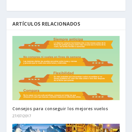
ARTÍCULOS RELACIONADOS
Consejos para conseguir los mejores vuelos
27/07/2017