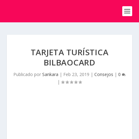
TARJETA TURÍSTICA
BILBAOCARD
Publicado por
Sankara
|
Feb 23, 2019
|
Consejos
|
0
|