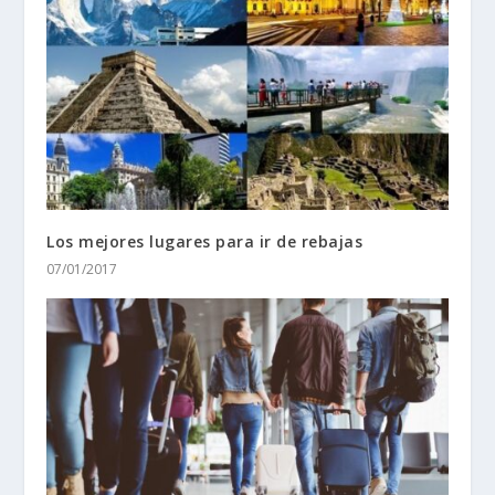
Los mejores lugares para ir de rebajas
07/01/2017