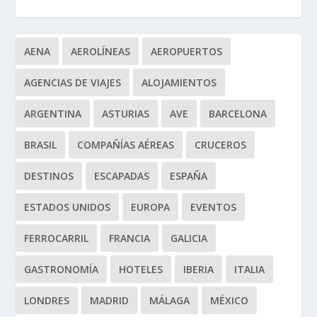
AENA
AEROLÍNEAS
AEROPUERTOS
AGENCIAS DE VIAJES
ALOJAMIENTOS
ARGENTINA
ASTURIAS
AVE
BARCELONA
BRASIL
COMPAÑÍAS AÉREAS
CRUCEROS
DESTINOS
ESCAPADAS
ESPAÑA
ESTADOS UNIDOS
EUROPA
EVENTOS
FERROCARRIL
FRANCIA
GALICIA
GASTRONOMÍA
HOTELES
IBERIA
ITALIA
LONDRES
MADRID
MÁLAGA
MÉXICO