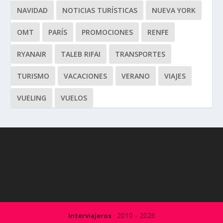
NAVIDAD
NOTICIAS TURÍSTICAS
NUEVA YORK
OMT
PARÍS
PROMOCIONES
RENFE
RYANAIR
TALEB RIFAI
TRANSPORTES
TURISMO
VACACIONES
VERANO
VIAJES
VUELING
VUELOS
· 2010 - 2026
Interviajeros