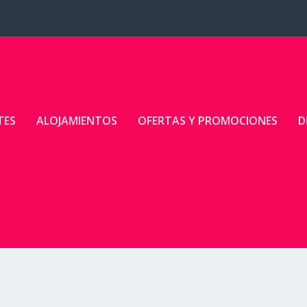
TES
ALOJAMIENTOS
OFERTAS Y PROMOCIONES
D