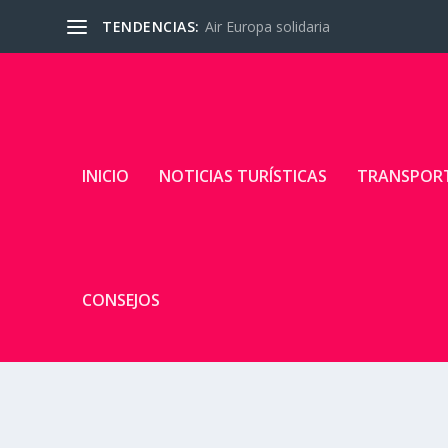
TENDENCIAS:
Air Europa solidaria
INICIO
NOTICIAS TURÍSTICAS
TRANSPOR
CONSEJOS