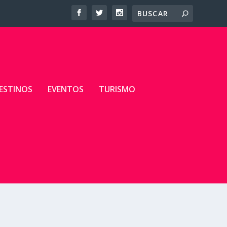
ESTINOS
EVENTOS
TURISMO