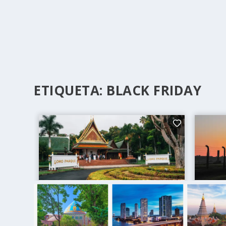
ETIQUETA:
BLACK FRIDAY