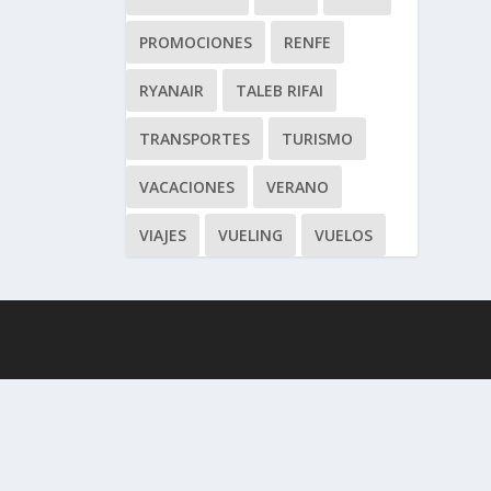
PROMOCIONES
RENFE
RYANAIR
TALEB RIFAI
TRANSPORTES
TURISMO
VACACIONES
VERANO
VIAJES
VUELING
VUELOS