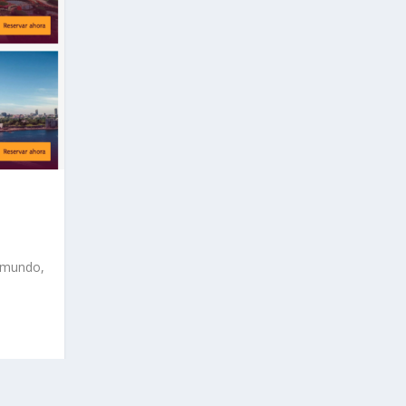
l mundo,