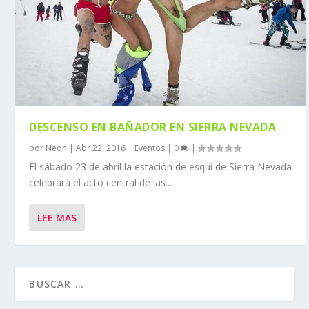
DESCENSO EN BAÑADOR EN SIERRA NEVADA
por
Neon
|
Abr 22, 2016
|
Eventos
|
0
|
El sábado 23 de abril la estación de esquí de Sierra Nevada
celebrará el acto central de las...
LEE MAS