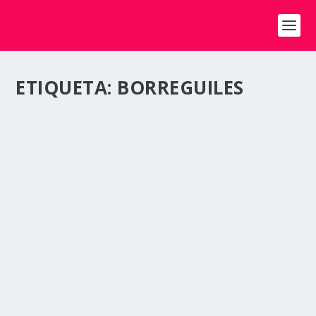
ETIQUETA:
BORREGUILES