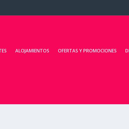
TES
ALOJAMIENTOS
OFERTAS Y PROMOCIONES
D