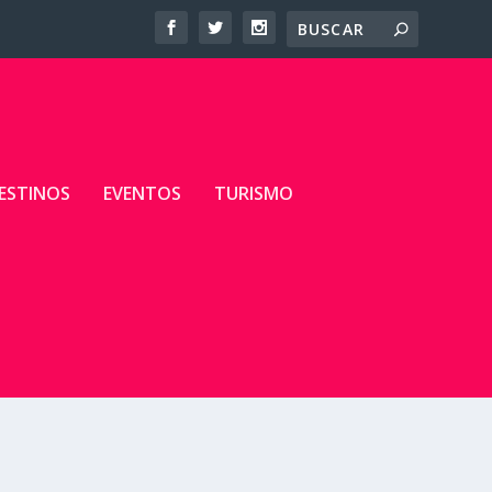
ESTINOS
EVENTOS
TURISMO