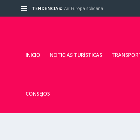
TENDENCIAS:
Air Europa solidaria
INICIO
NOTICIAS TURÍSTICAS
TRANSPOR
CONSEJOS