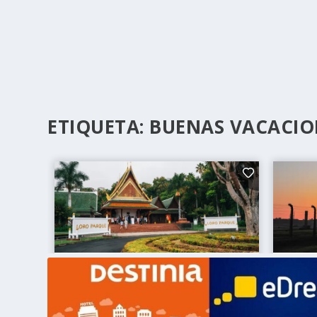
ETIQUETA:
BUENAS VACACIO