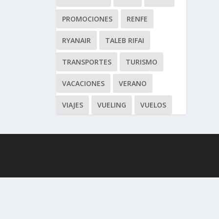
PROMOCIONES
RENFE
RYANAIR
TALEB RIFAI
TRANSPORTES
TURISMO
VACACIONES
VERANO
VIAJES
VUELING
VUELOS