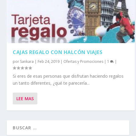
CAJAS REGALO CON HALCÓN VIAJES
por
Sankara
|
Feb 24, 2019
|
Ofertas y Promociones
|
1
|
Si eres de esas personas que disfrutan haciendo regalos
un tanto diferentes, ¿qué te parecería...
LEE MAS