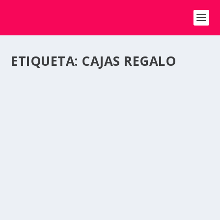
ETIQUETA:
CAJAS REGALO