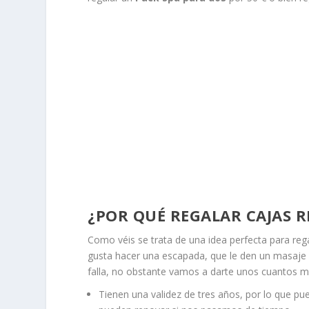
¿POR QUÉ REGALAR CAJAS 
Como véis se trata de una idea perfecta para reg
gusta hacer una escapada, que le den un masaje o
falla, no obstante vamos a darte unos cuantos mo
Tienen una validez de tres años, por lo que 