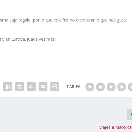
sma caja regalo, por lo que es dificil no encontrar lo que nos gusta.
s y en Europa. ¡Cada vez más!
TARIFA:
Viajes a Mallorca