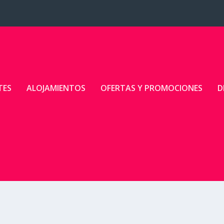
TES
ALOJAMIENTOS
OFERTAS Y PROMOCIONES
D