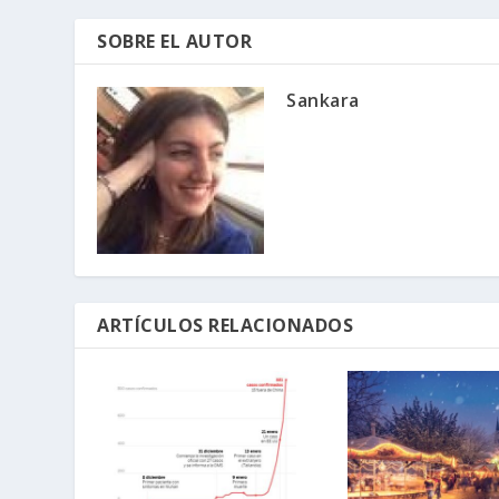
SOBRE EL AUTOR
Sankara
ARTÍCULOS RELACIONADOS