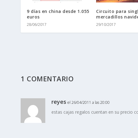
9 días en china desde 1.055
Circuito para sing
euros
mercadillos navid
28/06/2017
29/10/2017
1 COMENTARIO
reyes
el 26/04/2011 a las 20:00
estas cajas regalos cuentan en su precio co