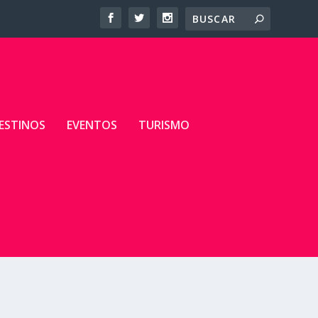
ESTINOS
EVENTOS
TURISMO