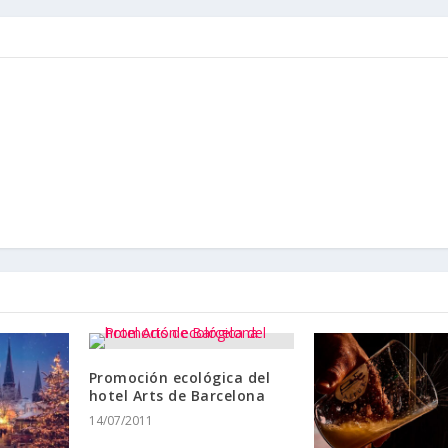
Promoción ecológica del
hotel Arts de Barcelona
14/07/2011