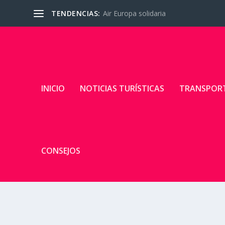
TENDENCIAS:
Air Europa solidaria
INICIO
NOTICIAS TURÍSTICAS
TRANSPOR
CONSEJOS