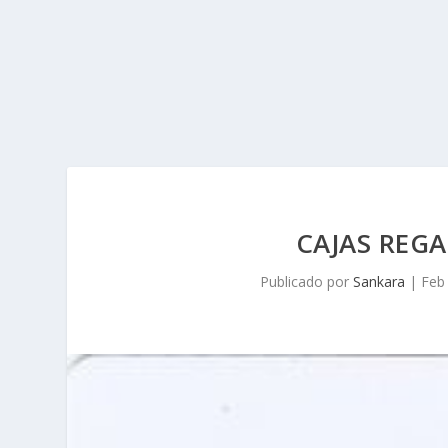
CAJAS REG
Publicado por
Sankara
|
Feb