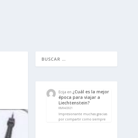
¿Cuál es la mejor
Ecija
en
época para viajar a
Liechtenstein?
08/04/2021
Impresionante muchas gracias
por compartir como siempre