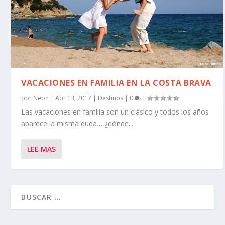
VACACIONES EN FAMILIA EN LA COSTA BRAVA
por
Neon
|
Abr 13, 2017
|
Destinos
|
0
|
Las vacaciones en familia son un clásico y todos los años
aparece la misma duda… ¿dónde...
LEE MAS