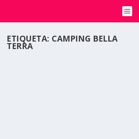
ETIQUETA:
CAMPING BELLA
TERRA