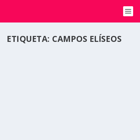
ETIQUETA:
CAMPOS ELÍSEOS